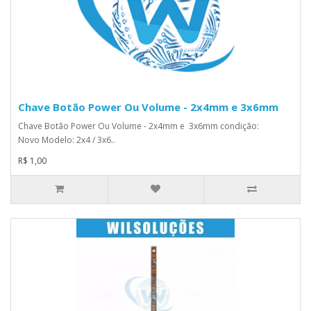
Chave Botão Power Ou Volume - 2x4mm e 3x6mm
Chave Botão Power Ou Volume - 2x4mm e 3x6mm condição:
Novo Modelo: 2x4 / 3x6..
R$ 1,00