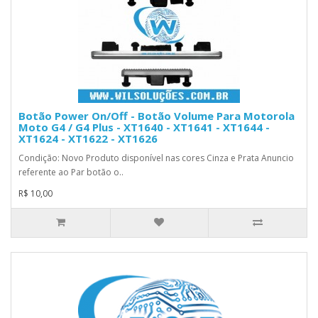
Botão Power On/Off - Botão Volume Para Motorola
Moto G4 / G4 Plus - XT1640 - XT1641 - XT1644 -
XT1624 - XT1622 - XT1626
Condição: Novo Produto disponível nas cores Cinza e Prata Anuncio
referente ao Par botão o..
R$ 10,00