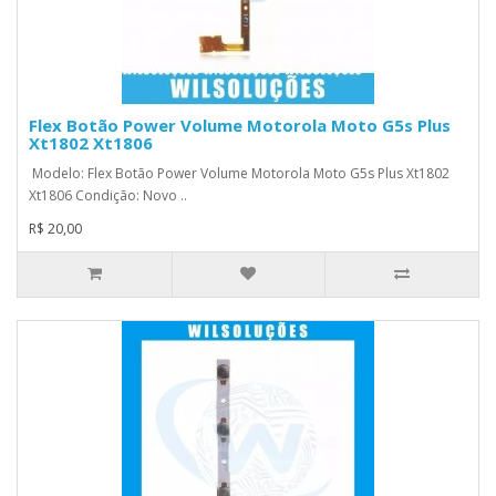
Flex Botão Power Volume Motorola Moto G5s Plus
Xt1802 Xt1806
Modelo: Flex Botão Power Volume Motorola Moto G5s Plus Xt1802
Xt1806 Condição: Novo ..
R$ 20,00