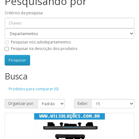
Pesquisando por
Critérios da pesquisa:
Pesquisar nos subdepartamentos
Pesquisar na descrição dos produtos
Busca
Produtos para comparar (0)
Organizar por:
Exibir: