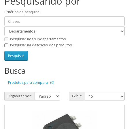
Pesquisando por
Critérios da pesquisa:
Pesquisar nos subdepartamentos
Pesquisar na descrição dos produtos
Busca
Produtos para comparar (0)
Organizar por:
Exibir: