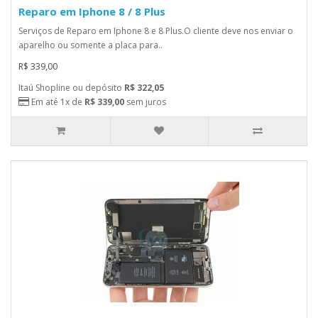
Reparo em Iphone 8 / 8 Plus
Serviços de Reparo em Iphone 8 e 8 Plus.O cliente deve nos enviar o
aparelho ou somente a placa para..
R$ 339,00
Itaú Shopline ou depósito
R$ 322,05
Em até 1x de
R$ 339,00
sem juros