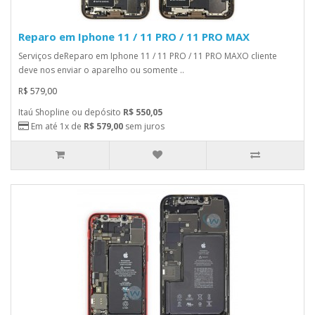
Reparo em Iphone 11 / 11 PRO / 11 PRO MAX
Serviços deReparo em Iphone 11 / 11 PRO / 11 PRO MAXO cliente
deve nos enviar o aparelho ou somente ..
R$ 579,00
Itaú Shopline ou depósito
R$ 550,05
Em até 1x de
R$ 579,00
sem juros