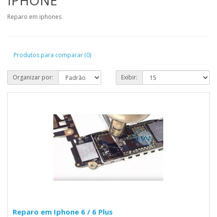
IPHONE
Reparo em iphones
Produtos para comparar (0)
Organizar por:
Exibir:
Reparo em Iphone 6 / 6 Plus