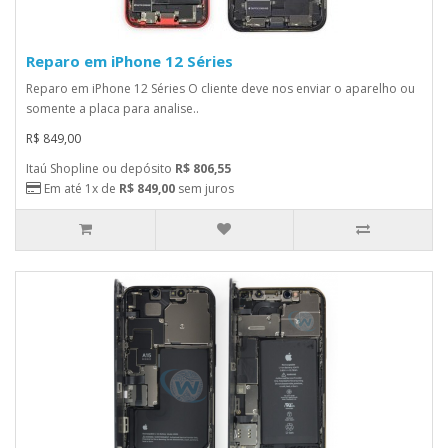
Reparo em iPhone 12 Séries
Reparo em iPhone 12 Séries O cliente deve nos enviar o aparelho ou
somente a placa para analise..
R$ 849,00
Itaú Shopline ou depósito
R$ 806,55
Em até 1x de
R$ 849,00
sem juros