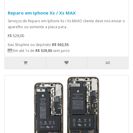
Reparo em Iphone Xs / Xs MAX
Serviços de Reparo em Iphone Xs / Xs MAXO cliente deve nos enviar o
aparelho ou somente a placa para..
R$ 529,00
Itaú Shopline ou depósito
R$ 502,55
Em até 1x de
R$ 529,00
sem juros