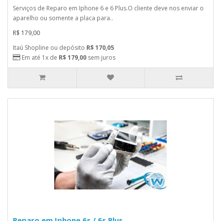
Serviços de Reparo em Iphone 6 e 6 Plus.O cliente deve nos enviar o
aparelho ou somente a placa para..
R$ 179,00
Itaú Shopline ou depósito
R$ 170,05
Em até 1x de
R$ 179,00
sem juros
Reparo em Iphone 6s / 6s Plus