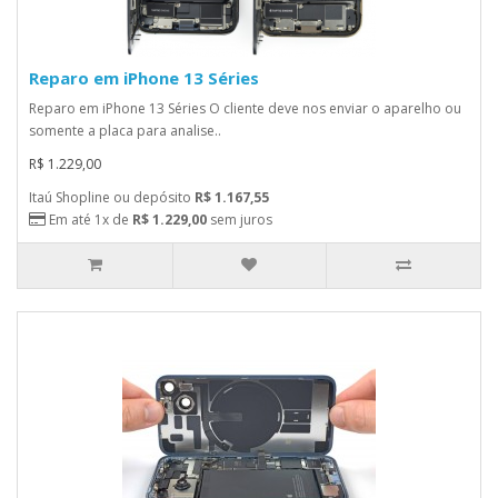
Reparo em iPhone 13 Séries
Reparo em iPhone 13 Séries O cliente deve nos enviar o aparelho ou
somente a placa para analise..
R$ 1.229,00
Itaú Shopline ou depósito
R$ 1.167,55
Em até 1x de
R$ 1.229,00
sem juros