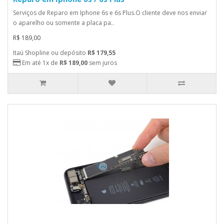
Serviços de Reparo em Iphone 6s e 6s Plus.O cliente deve nos enviar
o aparelho ou somente a placa pa..
R$ 189,00
Itaú Shopline ou depósito
R$ 179,55
Em até 1x de
R$ 189,00
sem juros