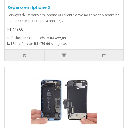
Reparo em Iphone X
Serviços de Reparo em Iphone XO cliente deve nos enviar o aparelho
ou somente a placa para analise, ..
R$ 479,00
Itaú Shopline ou depósito
R$ 455,05
Em até 1x de
R$ 479,00
sem juros