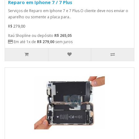
Reparo em Iphone 7 / 7 Plus
Serviços de Reparo em Iphone 7 e 7 Plus.O cliente deve nos enviar o
aparelho ou somente a placa para..
R$ 279,00
Itaú Shopline ou depósito
R$ 265,05
Em até 1x de
R$ 279,00
sem juros