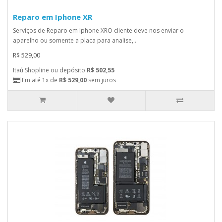
Reparo em Iphone XR
Serviços de Reparo em Iphone XRO cliente deve nos enviar o
aparelho ou somente a placa para analise,..
R$ 529,00
Itaú Shopline ou depósito
R$ 502,55
Em até 1x de
R$ 529,00
sem juros