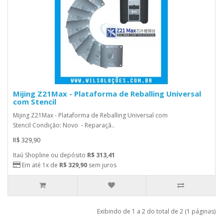
Mijing Z21Max - Plataforma de Reballing Universal
com Stencil
Mijing Z21Max - Plataforma de Reballing Universal com
Stencil Condição: Novo - Reparaçã..
R$ 329,90
Itaú Shopline ou depósito
R$ 313,41
Em até 1x de
R$ 329,90
sem juros
Exibindo de 1 a 2 do total de 2 (1 páginas)