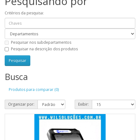
Pesquisando por
Critérios da pesquisa:
Pesquisar nos subdepartamentos
Pesquisar na descrição dos produtos
Busca
Produtos para comparar (0)
Organizar por:
Exibir: