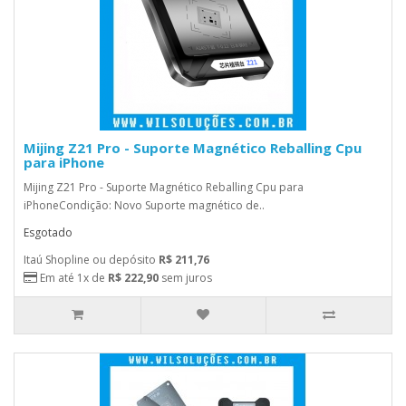
Mijing Z21 Pro - Suporte Magnético Reballing Cpu
para iPhone
Mijing Z21 Pro - Suporte Magnético Reballing Cpu para
iPhoneCondição: Novo Suporte magnético de..
Esgotado
Itaú Shopline ou depósito
R$ 211,76
Em até 1x de
R$ 222,90
sem juros