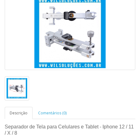
Descrição
Comentários (0)
Separador de Tela para Celulares e Tablet - Iphone 12 / 11
/ X / 8