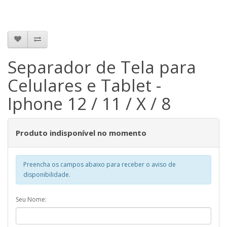
Separador de Tela para
Celulares e Tablet -
Iphone 12 / 11 / X / 8
Produto indisponível no momento
Preencha os campos abaixo para receber o aviso de
disponibilidade.
Seu Nome: