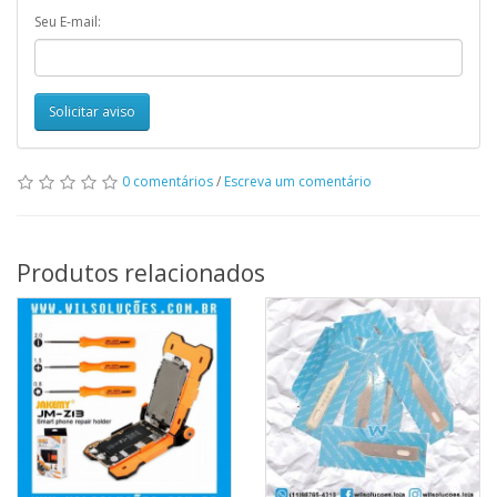
Seu E-mail:
Solicitar aviso
0 comentários
/
Escreva um comentário
Produtos relacionados