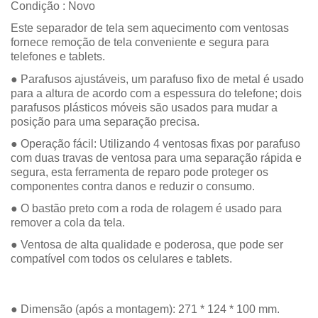
Condição : Novo
Este separador de tela sem aquecimento com ventosas
fornece remoção de tela conveniente e segura para
telefones e tablets.
● Parafusos ajustáveis, um parafuso fixo de metal é usado
para a altura de acordo com a espessura do telefone;
dois
parafusos plásticos móveis são usados ​​para mudar a
posição para uma separação precisa.
● Operação fácil: Utilizando 4 ventosas fixas por parafuso
com duas travas de ventosa para uma separação rápida e
segura, esta ferramenta de reparo pode proteger os
componentes contra danos e reduzir o consumo.
● O bastão preto com a roda de rolagem é usado para
remover a cola da tela.
● Ventosa de alta qualidade e poderosa, que pode ser
compatível com todos os celulares e tablets.
● Dimensão (após a montagem): 271 * 124 * 100 mm.